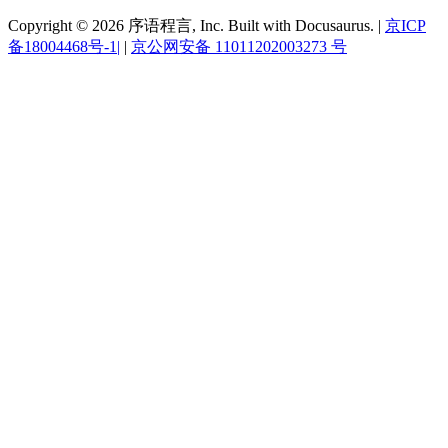
Copyright © 2026 序语程言, Inc. Built with Docusaurus. |
京ICP
备18004468号-1|
|
京公网安备 11011202003273 号