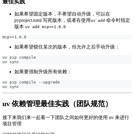
最佳实践
如果希望固定版本，不希望自动升级，可以在
pyproject.toml 写死版本，或者在使用
命令时指定
uv add
版本
uv add mcp==1.6.0
mcp==1.6.0
如果希望锁住某次的版本，但允许之后手动升级：
uv pip compile
uv sync
如果要强制升级所有依赖：
uv pip compile --upgrade
uv sync
uv 依赖管理最佳实践（团队规范）
接下来我们来一起看一下团队之间如何更好的使用 uv 来进行
项目管理