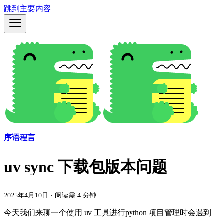
跳到主要内容
序语程言
uv sync 下载包版本问题
2025年4月10日
·
阅读需 4 分钟
今天我们来聊一个使用 uv 工具进行python 项目管理时会遇到