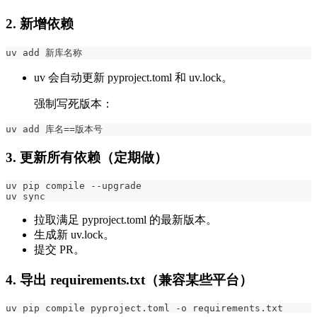
2. 新增依赖
uv add 新库名称
uv 会自动更新 pyproject.toml 和 uv.lock。
强制写死版本：
uv add 库名==版本号
3. 更新所有依赖（定期做）
uv pip compile --upgrade
uv sync
拉取满足 pyproject.toml 的最新版本。
生成新 uv.lock。
提交 PR。
4. 导出 requirements.txt（兼容某些平台）
uv pip compile pyproject.toml -o requirements.txt