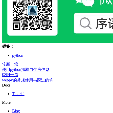
标签：
python
较新一篇
使用python抓取自住房信息
较旧一篇
webpy的常规使用与踩过的坑
Docs
Tutorial
More
Blog