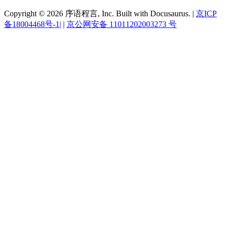
Copyright © 2026 序语程言, Inc. Built with Docusaurus. |
京ICP
备18004468号-1|
|
京公网安备 11011202003273 号