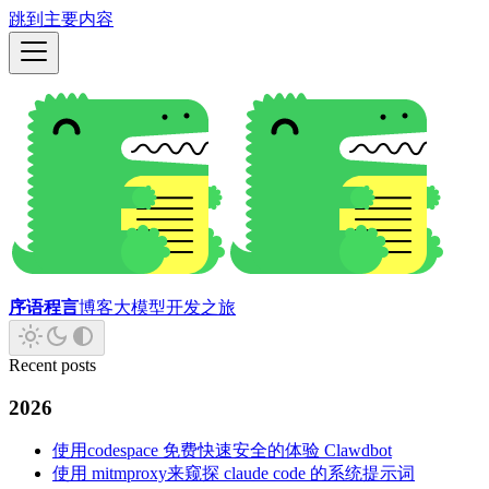
跳到主要内容
序语程言
博客
大模型开发之旅
Recent posts
2026
使用codespace 免费快速安全的体验 Clawdbot
使用 mitmproxy来窥探 claude code 的系统提示词