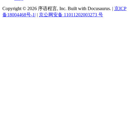
Copyright © 2026 序语程言, Inc. Built with Docusaurus. |
京ICP
备18004468号-1|
|
京公网安备 11011202003273 号