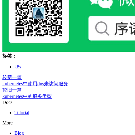
标签：
k8s
较新一篇
kubernetes中使用dns来访问服务
较旧一篇
kubernetes中的服务类型
Docs
Tutorial
More
Blog