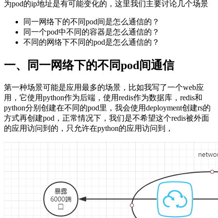
为pod的ip地址是有可能变化的，这里我们主要讨论几个场景
同一网络下的不同pod间是怎么通信的？
同一个pod中不同的容器是怎么通信的？
不同的网络下不同的pod是怎么通信的？
一、同一网络下的不同pod间通信
第一种场景可能是应用最多的场景，比如我写了一个web应
用，它使用python作为后端，使用redis作为数据库，redis和
python分别创建在不同的pod里，我会使用deployment创建rs的
方式再创建pod，正常情况下，我们是不希望这个redis被外面
的应用访问到的，只允许在python的应用访问到，