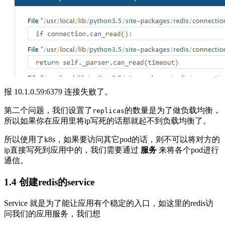
报 10.1.0.59:6379 连接失败了。
第二个问题，我们设置了
的数量是为了做负载均衡，
replicas
所以如果你在应用里将ip写死的话那就起不到负载均衡了。
所以使用了k8s，如果要访问其它pod的话，则不可以将对方的
ip直接写死到应用中的，我们需要通过
服务
来将各个pod进行
通信。
1.4 创建redis的service
Service 就是为了能让应用有个稳定的入口，如这里的redis访
问我们的应用服务，我们想