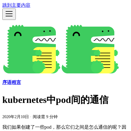
跳到主要内容
序语程言
kubernetes中pod间的通信
2020年2月10日
·
阅读需 9 分钟
我们如果创建了一些pod，那么它们之间是怎么通信的呢？因