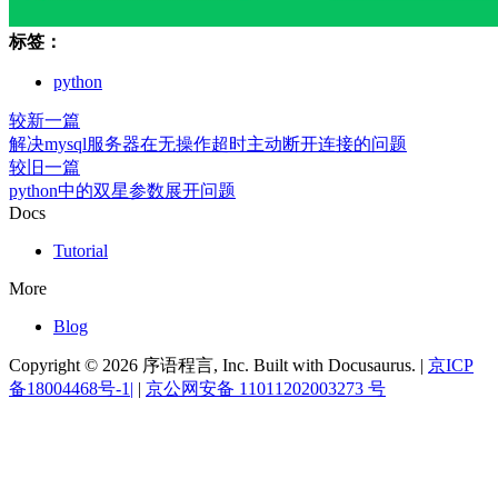
标签：
python
较新一篇
解决mysql服务器在无操作超时主动断开连接的问题
较旧一篇
python中的双星参数展开问题
Docs
Tutorial
More
Blog
Copyright © 2026 序语程言, Inc. Built with Docusaurus. |
京ICP
备18004468号-1|
|
京公网安备 11011202003273 号