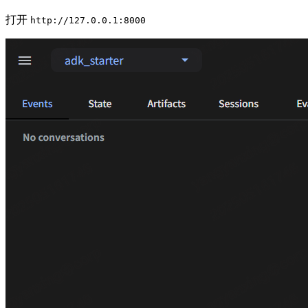
打开
http://127.0.0.1:8000