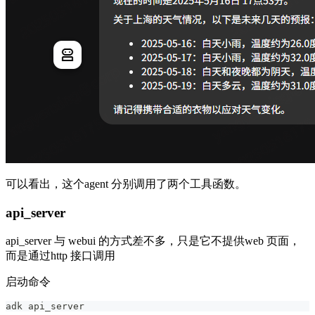
可以看出，这个agent 分别调用了两个工具函数。
api_server
api_server 与 webui 的方式差不多，只是它不提供web 页面，
而是通过http 接口调用
启动命令
adk api_server