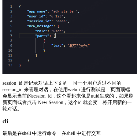
session_id 是记录对话上下文的，同一个用户通过不同的
seseion_id 来管理对话，在使用webui 进行测试是，页面顶端
会显示当前的session_id，这个看起来像是uuid生成的，如果刷
新页面或者点击 New Session，这个id 就会变，将开启新的一
轮对话。
cli
最后是在shell 中运行命令，在shell 中进行交互