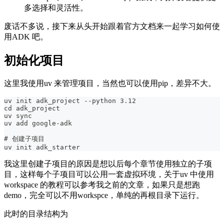
多选择和灵活性。
废话不多说，接下来从头开始跟着官方文档来一起学习如何使
用ADK 吧。
初始化项目
这里我使用uv 来管理项目，当然也可以使用pip，差异不大。
uv init adk_project --python 3.12
cd adk_project
uv sync 
uv add google-adk
# 创建子项目
uv init adk_starter
我这里创建子项目的原因是想以后每个章节使用独立的子项
目，这样每个子项目可以公用一套虚拟环境，关于uv 中使用
workspace 的教程可以参考我之前的文章，如果只是想跑
demo，完全可以不用workspce，单纯的再根目录下运行。
此时的目录结构为