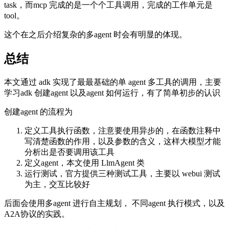
task，而mcp 完成的是一个个工具调用，完成的工作单元是
tool。
这个在之后介绍复杂的多agent 时会有明显的体现。
总结
本文通过 adk 实现了最最基础的单 agent 多工具的调用，主要
学习adk 创建agent 以及agent 如何运行，有了简单初步的认识
创建agent 的流程为
定义工具执行函数，注意要使用异步的，在函数注释中
写清楚函数的作用，以及参数的含义，这样大模型才能
分析出是否要调用该工具
定义agent，本文使用 LlmAgent 类
运行测试，官方提供三种测试工具，主要以 webui 测试
为主，交互比较好
后面会使用多agent 进行自主规划， 不同agent 执行模式，以及
A2A协议的实践。