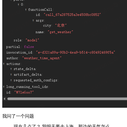
我问了一个问题
现在几点了？ 我明天要去上海，那边的天气怎么