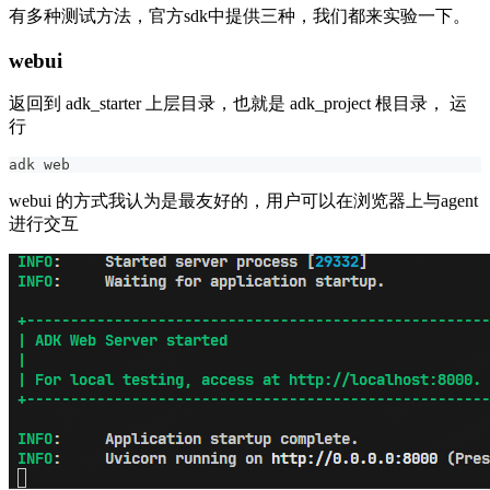
有多种测试方法，官方sdk中提供三种，我们都来实验一下。
webui
返回到 adk_starter 上层目录，也就是 adk_project 根目录， 运
行
adk web
webui 的方式我认为是最友好的，用户可以在浏览器上与agent
进行交互