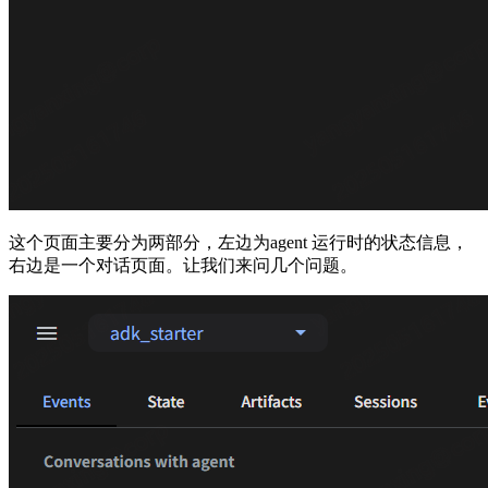
这个页面主要分为两部分，左边为agent 运行时的状态信息，
右边是一个对话页面。让我们来问几个问题。