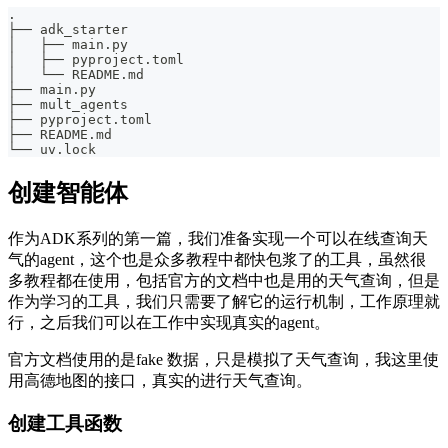
.
├── adk_starter
│   ├── main.py
│   ├── pyproject.toml
│   └── README.md
├── main.py
├── mult_agents
├── pyproject.toml
├── README.md
└── uv.lock
创建智能体
作为ADK系列的第一篇，我们准备实现一个可以在线查询天
气的agent，这个也是众多教程中都快包浆了的工具，虽然很
多教程都在使用，包括官方的文档中也是用的天气查询，但是
作为学习的工具，我们只需要了解它的运行机制，工作原理就
行，之后我们可以在工作中实现真实的agent。
官方文档使用的是fake 数据，只是模拟了天气查询，我这里使
用高德地图的接口，真实的进行天气查询。
创建工具函数