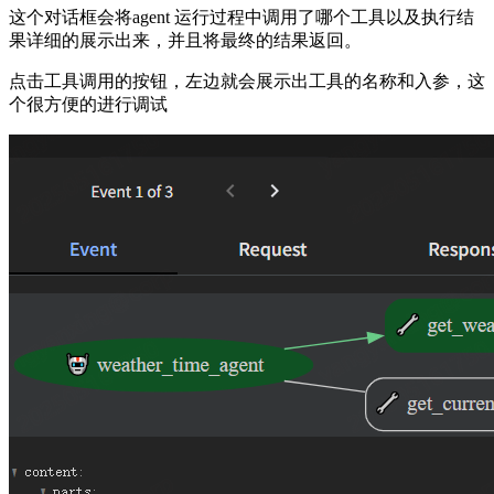
这个对话框会将agent 运行过程中调用了哪个工具以及执行结
果详细的展示出来，并且将最终的结果返回。
点击工具调用的按钮，左边就会展示出工具的名称和入参，这
个很方便的进行调试