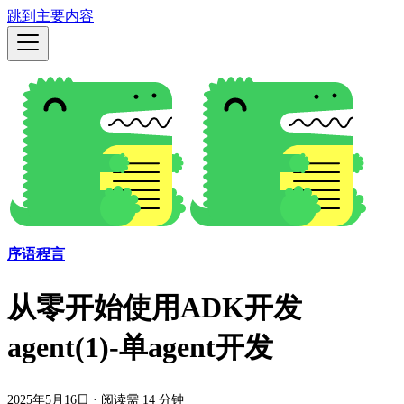
跳到主要内容
序语程言
从零开始使用ADK开发
agent(1)-单agent开发
2025年5月16日
·
阅读需 14 分钟