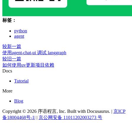
标签：
python
agent
较新一篇
使用agent-chat-ui 调试 langgraph
较旧一篇
如何使用uv更新项目依赖
Docs
Tutorial
More
Blog
Copyright © 2026 序语程言, Inc. Built with Docusaurus. |
京ICP
备18004468号-1|
|
京公网安备 11011202003273 号