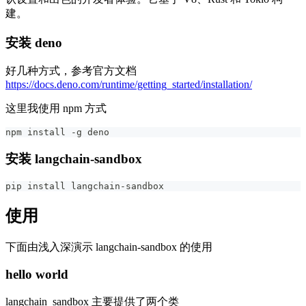
建。
安装 deno
好几种方式，参考官方文档
https://docs.deno.com/runtime/getting_started/installation/
这里我使用 npm 方式
npm install -g deno
安装 langchain-sandbox
pip install langchain-sandbox
使用
下面由浅入深演示 langchain-sandbox 的使用
hello world
langchain_sandbox 主要提供了两个类