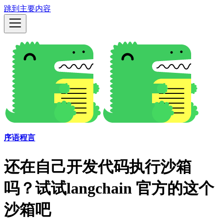
跳到主要内容
序语程言
还在自己开发代码执行沙箱
吗？试试langchain 官方的这个
沙箱吧