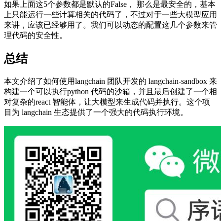
如果上面这5个参数都是默认的False， 那么是最安全的，基本
上只能运行一些计算相关的代码了，不过对于一些大模型应用
来讲，应该已经够用了。我们可以动态的配置这几个参数来管
理代码的安全性。
总结
本文介绍了如何使用langchain 团队开发的 langchain-sandbox 来
构建一个可以执行python 代码的沙箱，并且最后创建了一个相
对复杂的react 智能体，让大模型来生成代码并执行。这个项
目为 langchain 生态提供了一个强大的代码执行环境。