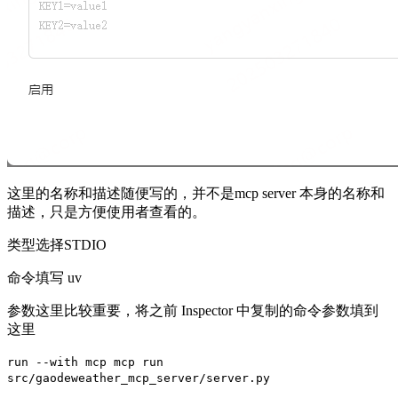
这里的名称和描述随便写的，并不是mcp server 本身的名称和
描述，只是方便使用者查看的。
类型选择STDIO
命令填写 uv
参数这里比较重要，将之前 Inspector 中复制的命令参数填到
这里
run --with mcp mcp run
src/gaodeweather_mcp_server/server.py