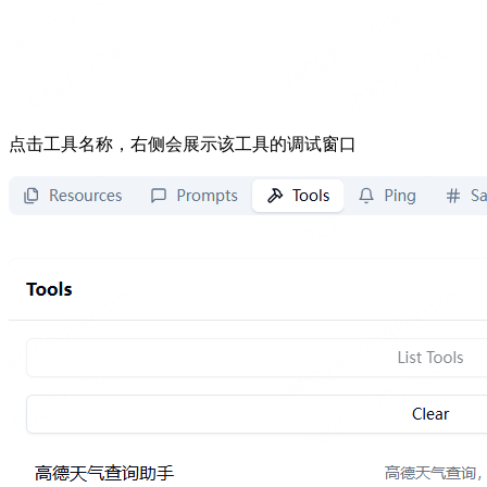
点击工具名称，右侧会展示该工具的调试窗口