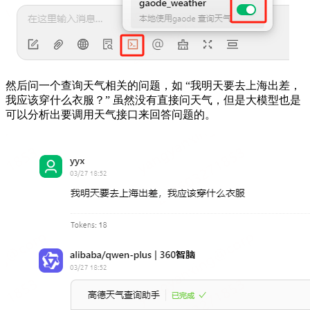
然后问一个查询天气相关的问题，如 “我明天要去上海出差，
我应该穿什么衣服？” 虽然没有直接问天气，但是大模型也是
可以分析出要调用天气接口来回答问题的。