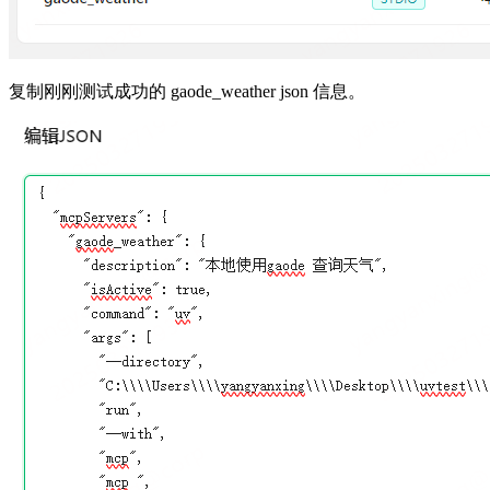
复制刚刚测试成功的 gaode_weather json 信息。