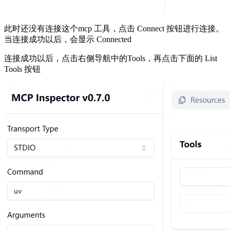
此时还没有连接这个mcp 工具，点击 Connect 按钮进行连接。
当连接成功以后，会显示 Connected
连接成功以后，点击右侧导航中的Tools，再点击下面的 List
Tools 按钮