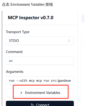
点击 Environment Variables 按钮