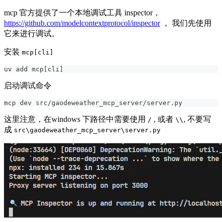
mcp 官方提供了一个本地调试工具 inspector，
https://github.com/modelcontextprotocol/inspector
， 我们先使用
它来进行调试。
安装
mcp[cli]
uv add mcp[cli]
启动调试命令
mcp dev src/gaodeweather_mcp_server/server.py
这里注意，在windows 下路径中需要使用
, 或者
, 不要写
/
\\
成
src\gaodeweather_mcp_server\server.py