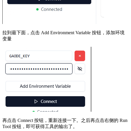
拉到最下面，点击 Add Environment Variable 按钮，添加环境
变量
再点击 Connect 按钮，重新连接一下。之后再点击右侧的 Run
Tool 按钮，即可获得工具的输出了。