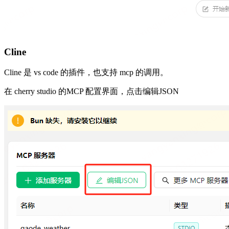
Cline
Cline 是 vs code 的插件，也支持 mcp 的调用。
在 cherry studio 的MCP 配置界面，点击编辑JSON