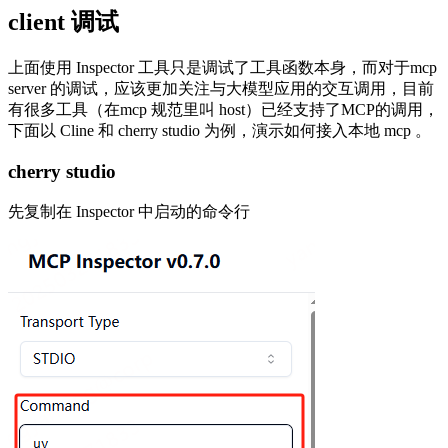
client 调试
上面使用 Inspector 工具只是调试了工具函数本身，而对于mcp
server 的调试，应该更加关注与大模型应用的交互调用，目前
有很多工具（在mcp 规范里叫 host）已经支持了MCP的调用，
下面以 Cline 和 cherry studio 为例，演示如何接入本地 mcp 。
cherry studio
先复制在 Inspector 中启动的命令行