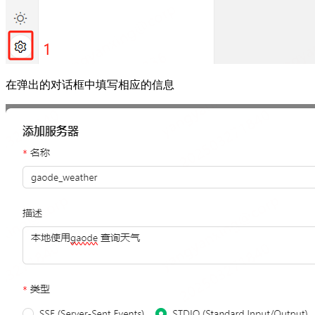
在弹出的对话框中填写相应的信息