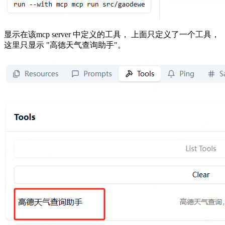
显示在该mcp server 中定义的工具， 上面只定义了一个工具，
这里只显示 "高德天气查询助手"。