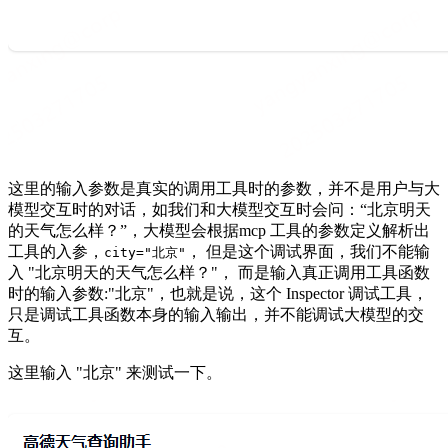
这里的输入参数是真实的调用工具时的参数，并不是用户与大
模型交互时的对话，如我们和大模型交互时会问：“北京明天
的天气怎么样？”，大模型会根据mcp 工具的参数定义解析出
工具的入参，
， 但是这个调试界面，我们不能输
city="北京"
入 "北京明天的天气怎么样？"， 而是输入真正调用工具函数
时的输入参数:"北京"，也就是说，这个 Inspector 调试工具，
只是调试工具函数本身的输入输出，并不能调试大模型的交
互。
这里输入 "北京" 来测试一下。