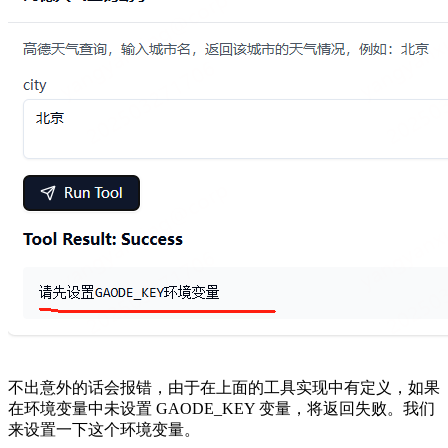
不出意外的话会报错，由于在上面的工具实现中有定义，如果
在环境变量中未设置 GAODE_KEY 变量，将返回失败。我们
来设置一下这个环境变量。