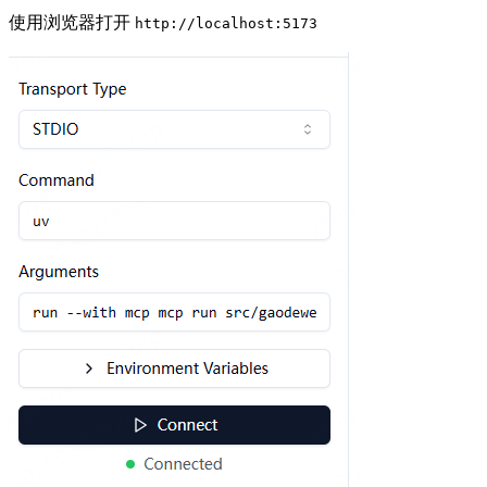
使用浏览器打开
http://localhost:5173