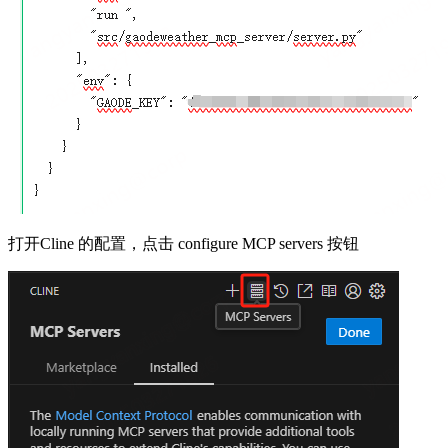
打开Cline 的配置，点击 configure MCP servers 按钮