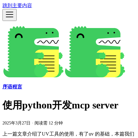
跳到主要内容
序语程言
使用python开发mcp server
2025年3月27日
·
阅读需 12 分钟
上一篇文章介绍了UV工具的使用，有了uv 的基础，本篇我们