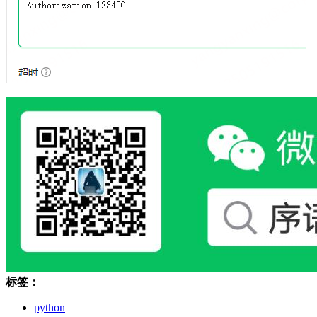
标签：
python