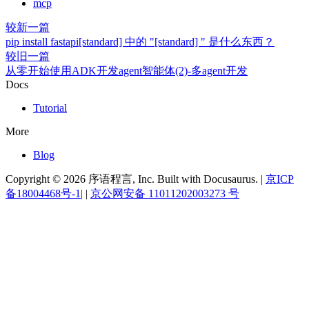
mcp
较新一篇
pip install fastapi[standard] 中的 "[standard] " 是什么东西？
较旧一篇
从零开始使用ADK开发agent智能体(2)-多agent开发
Docs
Tutorial
More
Blog
Copyright © 2026 序语程言, Inc. Built with Docusaurus. |
京ICP
备18004468号-1|
|
京公网安备 11011202003273 号