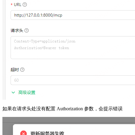
如果在请求头处没有配置 Authorization 参数，会提示错误