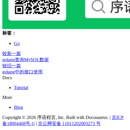
标签：
Go
较新一篇
golang查询MySQL数据
较旧一篇
golang中的接口使用
Docs
Tutorial
More
Blog
Copyright © 2026 序语程言, Inc. Built with Docusaurus. |
京ICP
备18004468号-1|
|
京公网安备 11011202003273 号