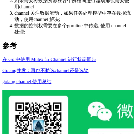
如果需要将数据资源在各个协程间进行流动那么需要使
用channel
channel 关注数据流动，如果任务处理模型中存在数据流
动，使用channel 解决;
数据的控制权需要在多个gorutine 中传递, 使用 channel
处理;
参考
在 Go 中使用 Mutex 与 Channel 进行状态同步
Golang并发：再也不愁选channel还是选锁
golang channel 使用总结