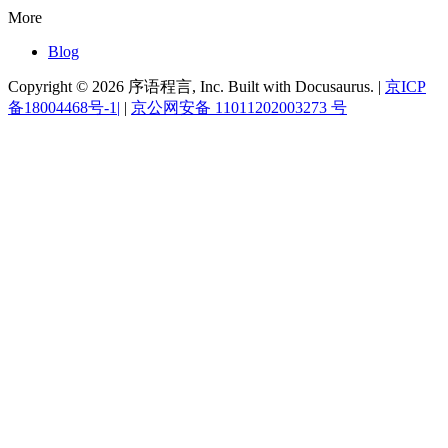
More
Blog
Copyright © 2026 序语程言, Inc. Built with Docusaurus. |
京ICP
备18004468号-1|
|
京公网安备 11011202003273 号