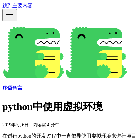
跳到主要内容
序语程言
python中使用虚拟环境
2019年9月6日
·
阅读需 4 分钟
在进行python的开发过程中一直倡导使用虚拟环境来进行项目