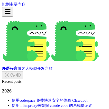
跳到主要内容
序语程言
博客
大模型开发之旅
Recent posts
2026
使用codespace 免费快速安全的体验 Clawdbot
使用 mitmproxy来窥探 claude code 的系统提示词