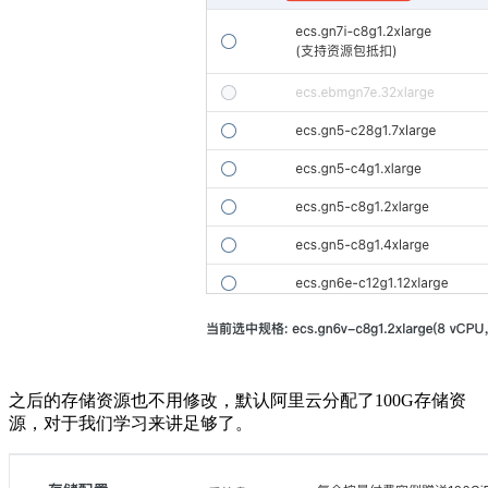
之后的存储资源也不用修改，默认阿里云分配了100G存储资
源，对于我们学习来讲足够了。