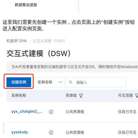
这里我们需要先创建一个实例，点击页面上的“创建实例”按钮
进入配置实例页面。