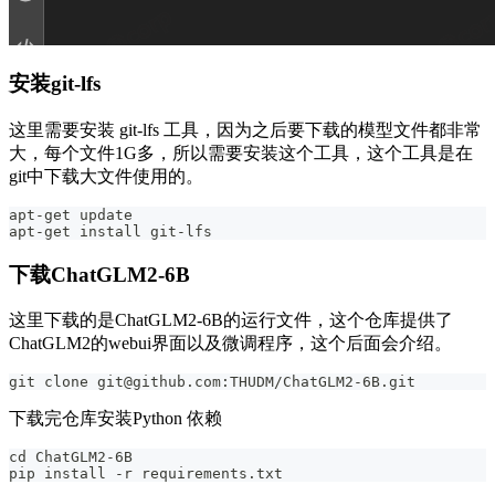
安装git-lfs
这里需要安装 git-lfs 工具，因为之后要下载的模型文件都非常
大，每个文件1G多，所以需要安装这个工具，这个工具是在
git中下载大文件使用的。
apt-get update
apt-get install git-lfs
下载ChatGLM2-6B
这里下载的是ChatGLM2-6B的运行文件，这个仓库提供了
ChatGLM2的webui界面以及微调程序，这个后面会介绍。
git clone git@github.com:THUDM/ChatGLM2-6B.git
下载完仓库安装Python 依赖
cd ChatGLM2-6B
pip install -r requirements.txt