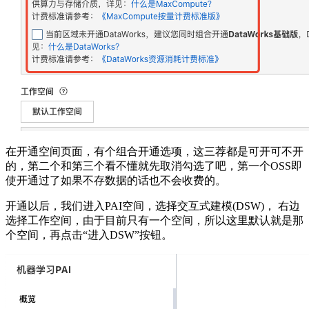
在开通空间页面，有个组合开通选项，这三荐都是可开可不开
的，第二个和第三个看不懂就先取消勾选了吧，第一个OSS即
使开通过了如果不存数据的话也不会收费的。
开通以后，我们进入PAI空间，选择交互式建模(DSW)， 右边
选择工作空间，由于目前只有一个空间，所以这里默认就是那
个空间，再点击“进入DSW”按钮。