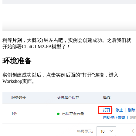
稍等片刻，大概5分钟左右吧，实例会创建成功。之后我们就
开始部署ChatGLM2-6B模型了！
环境准备
实例创建成功以后，点击实例后面的“打开”连接，进入
Workshop页面。