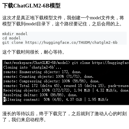
下载ChatGLM2-6B模型
这次才是真正地下载模型文件，我创建一个model文件夹，将
模型下载到model目录下，这个路径要记住，之后会用的上。
mkdir model
cd model
git clone https://huggingface.co/THUDM/chatglm2-6b
这个下载时间很长，耐心等待。
漫长的等待以后，终于下载完了，之后就到了激动人心的时刻
了，我们来启动程序。