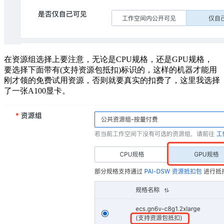
在资源组选择上要注意，无论是CPU规格，还是GPU规格，
要选择下面带有(支持资源包抵扣)标识的，这样的机器才能用
刚才领的免费试用资源，否则就要真实的扣费了，这里我选择
了一张A100显卡。