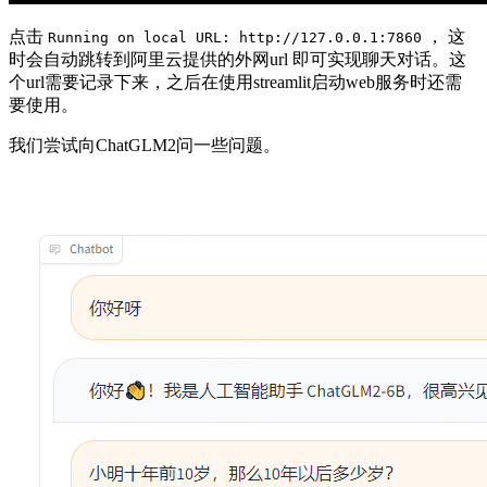
点击
， 这
Running on local URL: http://127.0.0.1:7860
时会自动跳转到阿里云提供的外网url 即可实现聊天对话。这
个url需要记录下来，之后在使用streamlit启动web服务时还需
要使用。
我们尝试向ChatGLM2问一些问题。