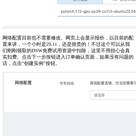
网络配置目前也不需要修改。网页上会显示报价，以目前的配
置来讲，一个小时是29.11，还是很贵的！不过这个可以从我
们刚刚领取的DSW免费试用资源中扣除，这里不用担心会真
实扣费。点击下一步按钮进入订单确认页面，如果没有问题的
话，点击“创建实例”按钮。