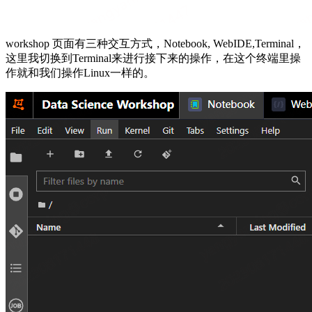
workshop 页面有三种交互方式，Notebook, WebIDE,Terminal，
这里我切换到Terminal来进行接下来的操作，在这个终端里操
作就和我们操作Linux一样的。