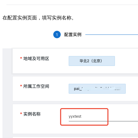
在配置实例页面，填写实例名称。