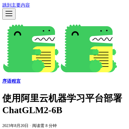
跳到主要内容
序语程言
使用阿里云机器学习平台部署
ChatGLM2-6B
2023年8月20日
·
阅读需 8 分钟