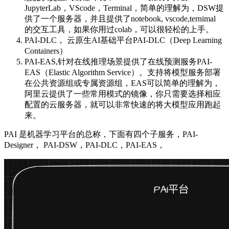
JupyterLab，VScode，Terminal，简单的理解为，DSW提
供了一个服务器，并且提供了notebook, vscode,ternimal
的交互工具，如果你用过colab，可以很轻松的上手。
PAI-DLC， 云原生AI基础平台PAI-DLC（Deep Learning
Containers）
PAI-EAS,针对在线推理场景提供了在线预测服务PAI-
EAS（Elastic Algorithm Service）。支持将模型服务部署
在公共资源组或专属资源组，EAS可以简单的理解为，
阿里云提供了一些常用模式的镜像，你只需要选择相应
配置的云服务器，就可以非常快速的将大模型应用跑起
来。
PAI 是机器学习平台的总称，下面有四个子服务，PAI-
Designer， PAI-DSW，PAI-DLC，PAI-EAS，