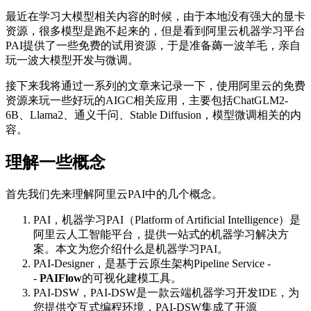
最近在学习大模型相关内容的时候，由于本地没有强大的显卡
资源，很多模型是跑不起来的，但是看到阿里云机器学习平台
PAI提供了一些免费的试用资源，于是准备薅一波羊毛，亲自
玩一波大模型开发与微调。
接下来我将通过一系列的文章来记录一下，使用阿里云的免费
资源来玩一些好玩的AIGC相关应用，主要包括ChatGLM2-
6B、Llama2、通义千问、Stable Diffusion，模型微调相关的内
容。
理解一些概念
首先我们先来理解阿里云PAI中的几个概念。
PAI，机器学习PAI（Platform of Artificial Intelligence）是
阿里云人工智能平台，提供一站式的机器学习解决方
案。本文为您介绍什么是机器学习PAI。
PAI-Designer，是基于云原生架构Pipeline Service -
-
PAIFlow
的可视化建模工具。
PAI-DSW，PAI-DSW是一款云端机器学习开发IDE，为
您提供交互式编程环境，PAI-DSW集成了开源