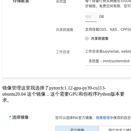
镜像管理这里我选择了pytorch:1.12-gpu-py39-cu113-
ubuntu20.04 这个镜像，这个需要GPU和你程序Python版本要
求。