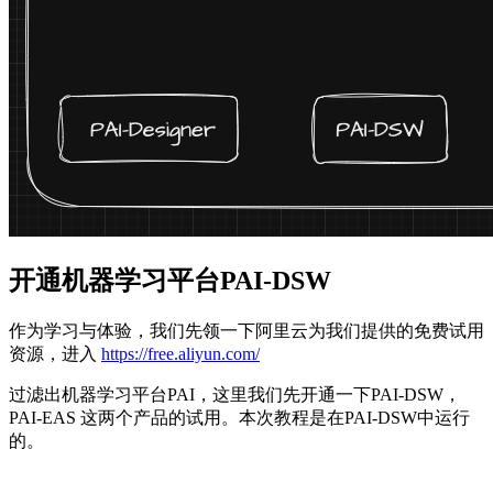
开通机器学习平台PAI-DSW
作为学习与体验，我们先领一下阿里云为我们提供的免费试用
资源，进入
https://free.aliyun.com/
过滤出机器学习平台PAI，这里我们先开通一下PAI-DSW，
PAI-EAS 这两个产品的试用。本次教程是在PAI-DSW中运行
的。