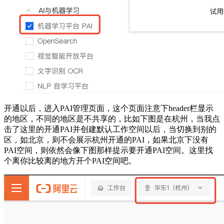
开通以后，进入PAI管理页面，这个页面注意下header栏显示
的地区，不同的地区是不共享的，比如下图是在杭州，当我点
击了这里的开通PAI并创建默认工作空间以后，当切换到别的
区，如北京，则不会展示杭州开通的PAI，如果北京下没有
PAI空间，则依然会像下图那样提示要开通PAI空间。这里找
个离你比较离的地方开个PAI空间吧。