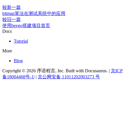
较新一篇
bitmap算法在测试系统中的应用
较旧一篇
使用beego搭建项目首页
Docs
Tutorial
More
Blog
Copyright © 2026 序语程言, Inc. Built with Docusaurus. |
京ICP
备18004468号-1|
|
京公网安备 11011202003273 号