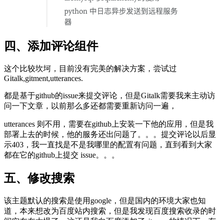
四、添加评论组件
这个比较坎坷，目前没有完美的解决方案，尝试过
Gitalk,gitment,utterances.
都是基于github的issue来提交评论，但是Gitalk需要我来主动访
问一下文章，以前那么多还都需要重新访问一遍，
utterances 则不用，需要在github上安装一下他的应用，但是我
部署上去的时候，他的服务还出问题了。。。提交评论以后显
示403，我一直找是不是我哪里的配置有问题，直到看到大家
都在它的github上提交 issue。。。
五、修改搜索
该主题默认的搜索是使用google，但是国内的环境大家也知
道，本来想改为百度站内搜索，但是我发现百度搜索收录的时