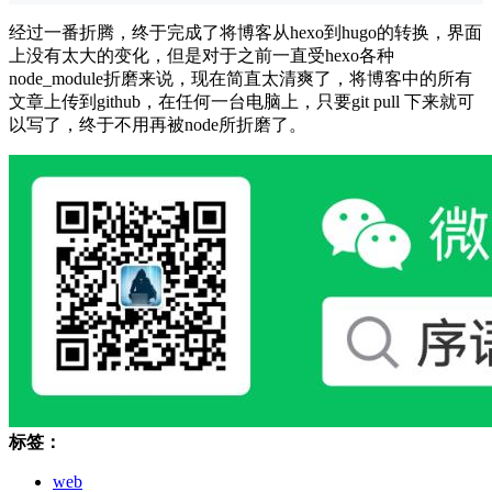
经过一番折腾，终于完成了将博客从hexo到hugo的转换，界面
上没有太大的变化，但是对于之前一直受hexo各种
node_module折磨来说，现在简直太清爽了，将博客中的所有
文章上传到github，在任何一台电脑上，只要git pull 下来就可
以写了，终于不用再被node所折磨了。
标签：
web