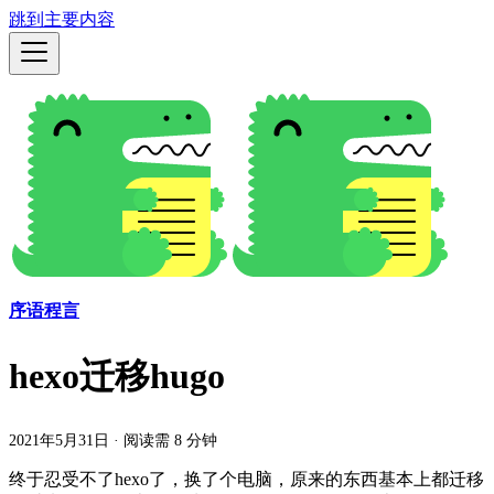
跳到主要内容
序语程言
hexo迁移hugo
2021年5月31日
·
阅读需 8 分钟
终于忍受不了hexo了，换了个电脑，原来的东西基本上都迁移