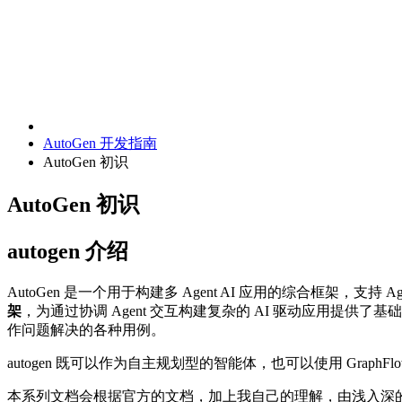
AutoGen 开发指南
AutoGen 初识
AutoGen 初识
autogen 介绍
AutoGen 是一个用于构建多 Agent AI 应用的综合框架，支持
架
，为通过协调 Agent 交互构建复杂的 AI 驱动应用提供了
作问题解决的各种用例。
autogen 既可以作为自主规划型的智能体，也可以使用 Graph
本系列文档会根据官方的文档，加上我自己的理解，由浅入深的介绍 