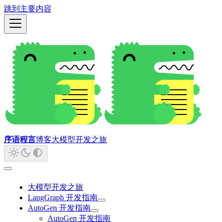
跳到主要内容
序语程言
博客
大模型开发之旅
大模型开发之旅
LangGraph 开发指南
AutoGen 开发指南
AutoGen 开发指南