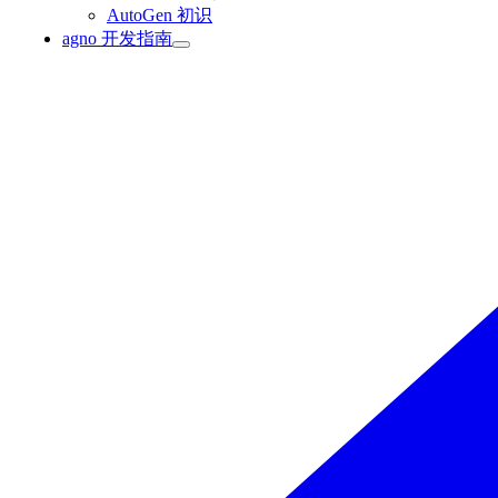
AutoGen 初识
agno 开发指南