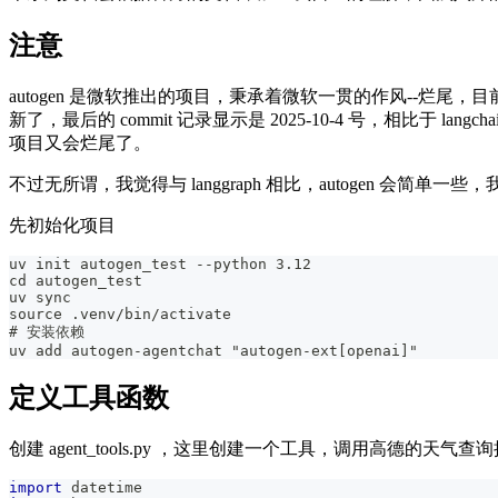
注意
autogen 是微软推出的项目，秉承着微软一贯的作风--烂尾，目
新了，最后的 commit 记录显示是 2025-10-4 号，相比于 lan
项目又会烂尾了。
不过无所谓，我觉得与 langgraph 相比，autogen 会简
先初始化项目
uv init autogen_test --python 3.12
cd autogen_test
uv sync
source .venv/bin/activate 
# 安装依赖
uv add autogen-agentchat "autogen-ext[openai]" 
定义工具函数
创建 agent_tools.py ，这里创建一个工具，调用高德的
import
 datetime