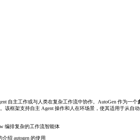
 Agent 自主工作或与人类在复杂工作流中协作。AutoGen 作为一个
基础。该框架支持自主 Agent 操作和人在环场景，使其适用于从自
Flow 编排复杂的工作流智能体
autogen 的使用